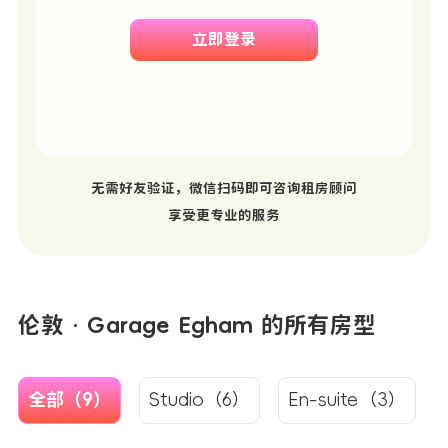
立即登录
无需好友验证，微信扫码即可咨询租房顾问
享受更专业的服务
伦敦 · Garage Egham 的所有房型
全部（9）
Studio（6）
En-suite（3）