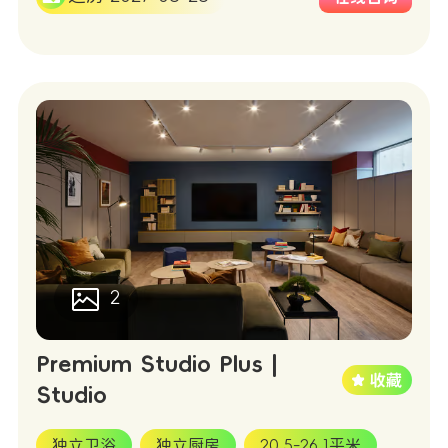
2
Premium Studio Plus |
Studio
独立卫浴
独立厨房
20.5-26.1平米