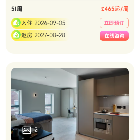
51周
£465起/周
入住 2026-09-05
立即预订
退房 2027-08-28
在线咨询
2