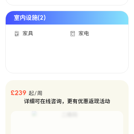
室内设施(2)
家具
家电
£239
起/周
详细可在线咨询，更有优惠返现活动