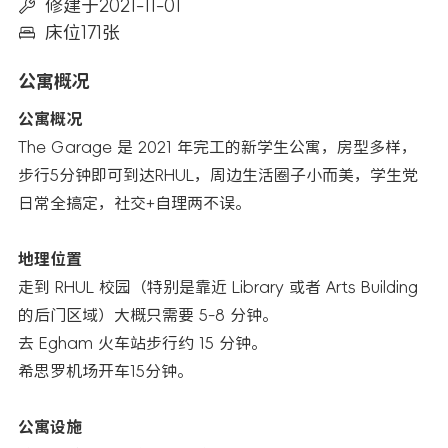
修建于2021-11-01
床位171张
公寓概况
公寓概况
The Garage 是 2021 年完工的新学生公寓，房型多样，
步行5分钟即可到达RHUL，周边生活圈子小而美，学生党
日常全搞定，社交+自理两不误。
地理位置
走到 RHUL 校园（特别是靠近 Library 或者 Arts Building
的后门区域）大概只需要 5-8 分钟。
去 Egham 火车站步行约 15 分钟。
希思罗机场开车15分钟。
公寓设施