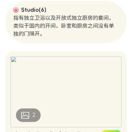
Studio(6)
指有独立卫浴以及开放式独立厨房的套间，
类似于国内的开间，卧室和厨房之间没有单
独的门隔开。
2