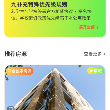
九补充特殊优先级规则
若学生与学校签署官方租赁协议 / 提名协
议，学校退订政策优先级高于本公寓政策。
展开全部 ↓
推荐房源
查看更多 >