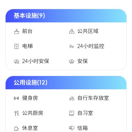
基本设施(9)
前台
公共区域
电梯
24小时监控
24小时安保
安保
公用设施(12)
健身房
自行车存放室
公共厨房
自习室
休息室
信箱