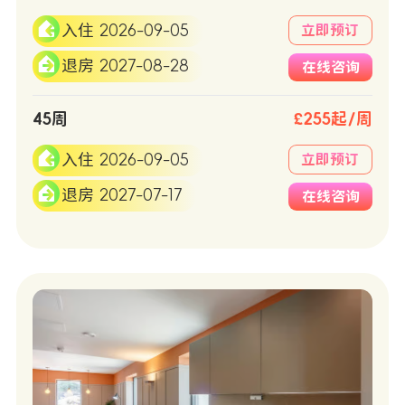
入住 2026-09-05
立即预订
退房 2027-08-28
在线咨询
45周
£255起/周
入住 2026-09-05
立即预订
退房 2027-07-17
在线咨询