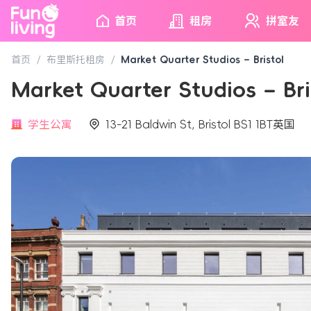
首页
租房
拼室友
首页
/
布里斯托租房
/
Market Quarter Studios – Bristol
Market Quarter Studios – B
学生公寓
13-21 Baldwin St, Bristol BS1 1BT英国