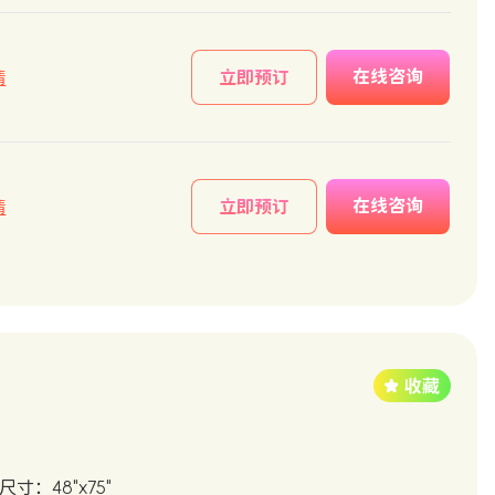
在线咨询
情
立即预订
在线咨询
情
立即预订
尺寸：48"x75"