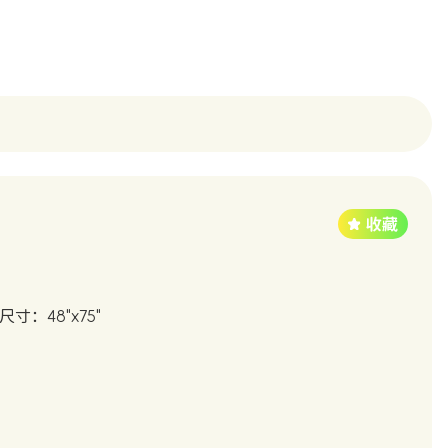
尺寸：48"x75"