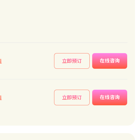
在线咨询
情
立即预订
在线咨询
情
立即预订