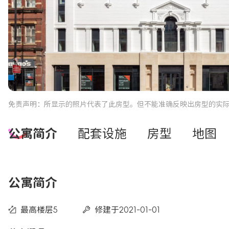
免责声明：所显示的照片代表了此房型。但不能准确反映出房型的实
公寓简介
配套设施
房型
地图
公寓简介
最高楼层5
修建于2021-01-01