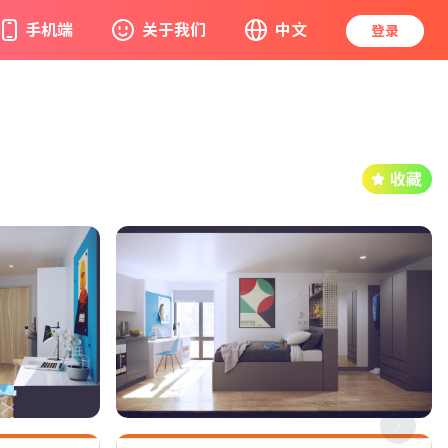
手机端
关于我们
中文
登录