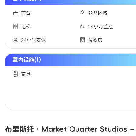
前台
公共区域
电梯
24小时监控
24小时安保
洗衣房
室内设施(1)
家具
布里斯托 · Market Quarter Studios 