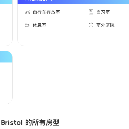
自行车存放室
自习室
休息室
室外庭院
– Bristol 的所有房型