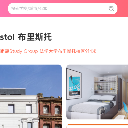
ristol 布里斯托
距离Study Group 法学大学布里斯托校区914米