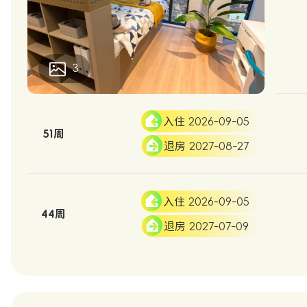
3
入住 2026-09-05
51周
退房 2027-08-27
入住 2026-09-05
44周
退房 2027-07-09