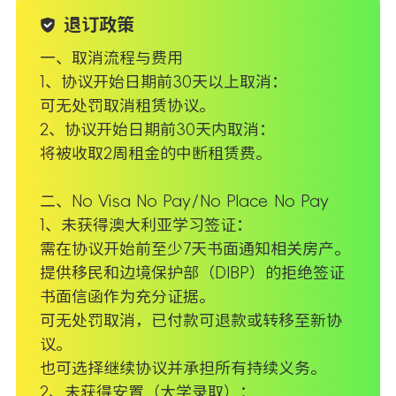
退订政策
一、取消流程与费用
1、协议开始日期前30天以上取消：
可无处罚取消租赁协议。
2、协议开始日期前30天内取消：
将被收取2周租金的中断租赁费。
二、No Visa No Pay/No Place No Pay
1、未获得澳大利亚学习签证：
需在协议开始前至少7天书面通知相关房产。
提供移民和边境保护部（DIBP）的拒绝签证
书面信函作为充分证据。
可无处罚取消，已付款可退款或转移至新协
议。
也可选择继续协议并承担所有持续义务。
2、未获得安置（大学录取）：