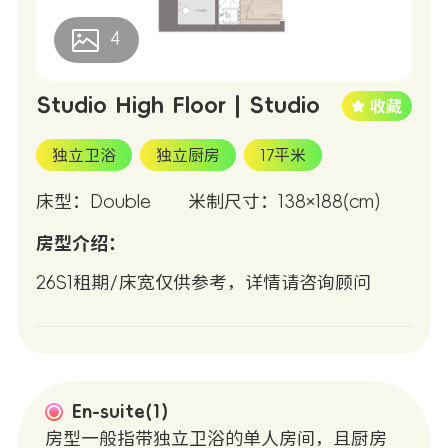
4
Studio High Floor | Studio
独立卫浴
独立厨房
17平米
床型：Double
米制尺寸：138×188(cm)
房型介绍：
26S1租期/床宽仅供参考，详情请咨询顾问
En-suite(1)
房型一般指带独立卫浴的单人房间，且厨房