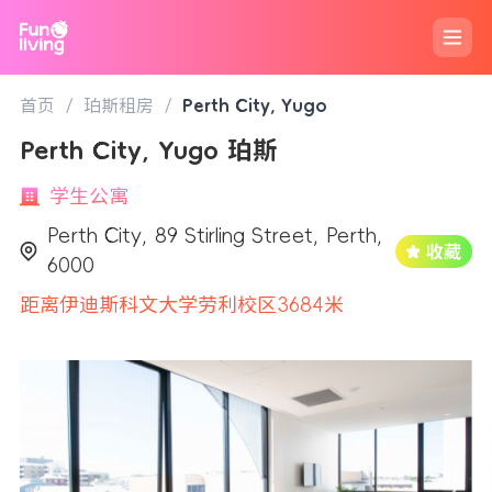
首页
/
珀斯租房
/
Perth City, Yugo
Perth City, Yugo 珀斯
学生公寓
Perth City, 89 Stirling Street, Perth,
6000
距离伊迪斯科文大学劳利校区3684米