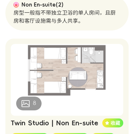
Non En-suite(2)
房型一般指不带独立卫浴的单人房间，且厨
房和客厅设施需与多人共享。
8
Twin Studio | Non En-suite