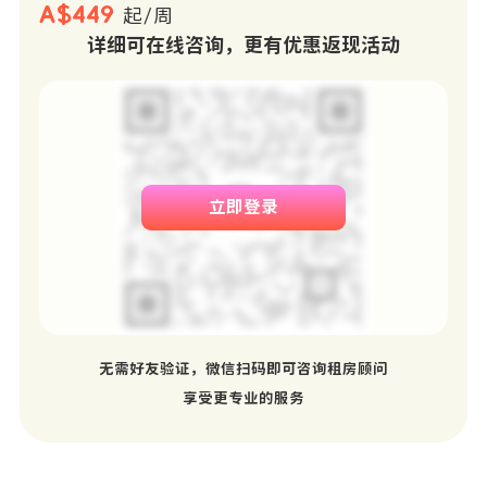
A$449
起/周
详细可在线咨询，更有优惠返现活动
立即登录
无需好友验证，微信扫码即可咨询租房顾问
享受更专业的服务