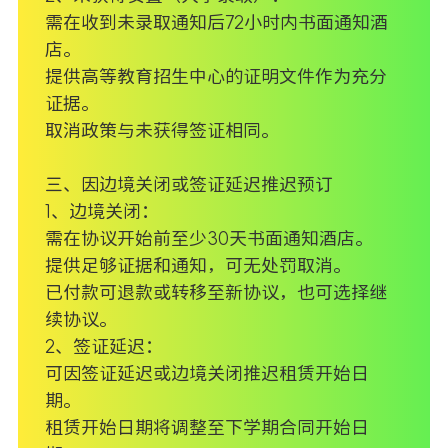
需在收到未录取通知后72小时内书面通知酒
店。
提供高等教育招生中心的证明文件作为充分
证据。
取消政策与未获得签证相同。
三、因边境关闭或签证延迟推迟预订
1、边境关闭：
需在协议开始前至少30天书面通知酒店。
提供足够证据和通知，可无处罚取消。
已付款可退款或转移至新协议，也可选择继
续协议。
2、签证延迟：
可因签证延迟或边境关闭推迟租赁开始日
期。
租赁开始日期将调整至下学期合同开始日