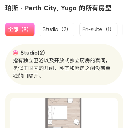
珀斯 · Perth City, Yugo 的所有房型
全部（9）
Studio（2）
En-suite（1）
Studio(2)
指有独立卫浴以及开放式独立厨房的套间，
类似于国内的开间，卧室和厨房之间没有单
独的门隔开。