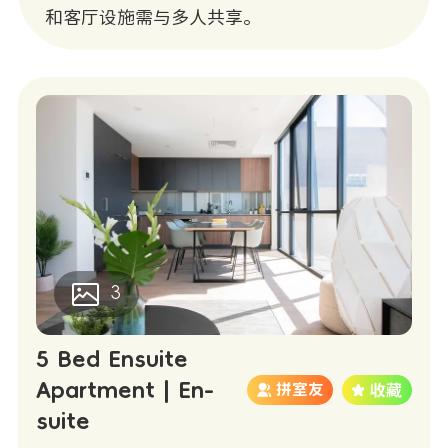
和客厅设施需与多人共享。
3
5 Bed Ensuite
Apartment | En-
拼室友
suite