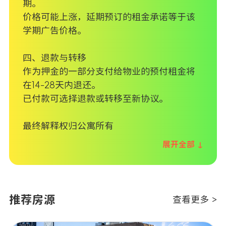
期。
价格可能上涨，延期预订的租金承诺等于该
学期广告价格。
四、退款与转移
作为押金的一部分支付给物业的预付租金将
在14-28天内退还。
已付款可选择退款或转移至新协议。
最终解释权归公寓所有
展开全部 ↓
推荐房源
查看更多 >