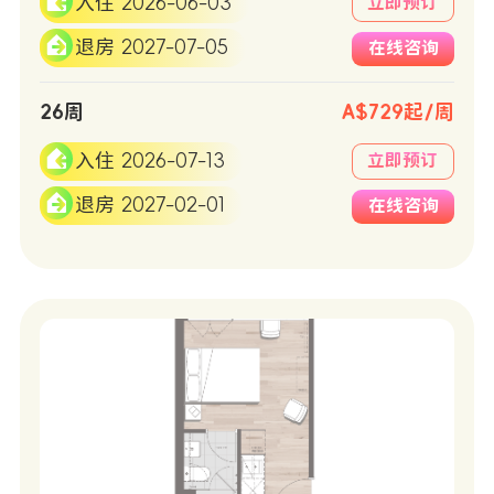
入住 2026-06-03
立即预订
退房 2027-07-05
在线咨询
26周
A$729起/周
入住 2026-07-13
立即预订
退房 2027-02-01
在线咨询