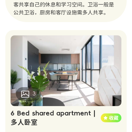
客共享自己的休息和学习空间。卫浴一般是
公共卫浴，厨房和客厅设施需多人共享。
3
6 Bed shared apartment |
多人卧室