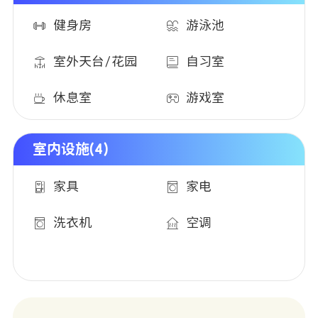
健身房
游泳池
室外天台/花园
自习室
休息室
游戏室
室内设施(4)
家具
家电
洗衣机
空调