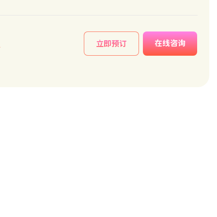
在线咨询
情
立即预订