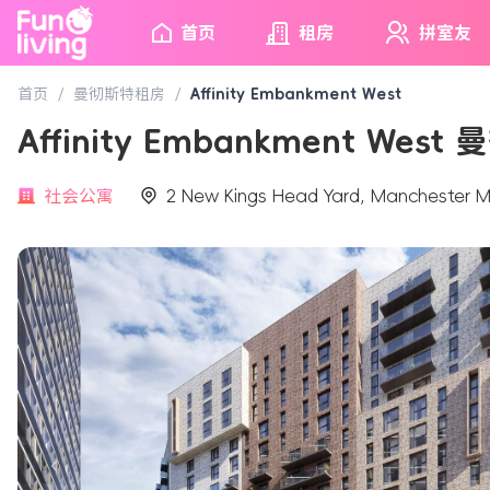
首页
租房
拼室友
首页
/
曼彻斯特租房
/
Affinity Embankment West
Affinity Embankment West
社会公寓
2 New Kings Head Yard, Manchester 