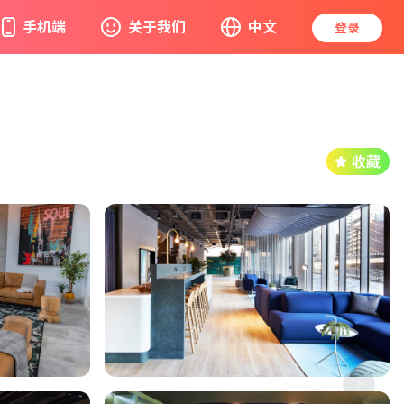
手机端
关于我们
中文
登录