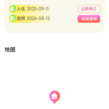
入住 2025-09-11
立即预订
退房 2026-08-12
在线咨询
地图