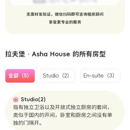
无需好友验证，微信扫码即可咨询租房顾问
享受更专业的服务
拉夫堡 · Asha House 的所有房型
全部（5）
Studio（2）
En-suite（3）
Studio(2)
指有独立卫浴以及开放式独立厨房的套间，
类似于国内的开间，卧室和厨房之间没有单
独的门隔开。