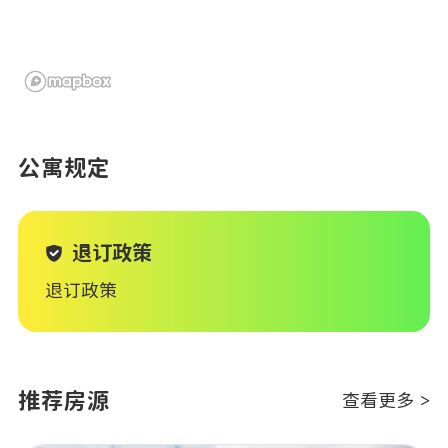
公寓规定
退订政策
退订政策
推荐房源
查看更多 >