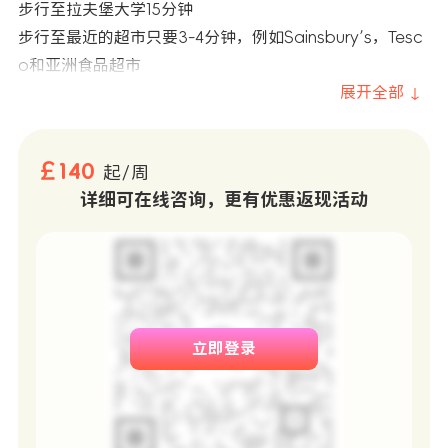
步行至拉夫堡大学15分钟
步行至最近的超市只要3-4分钟，例如Sainsbury’s，Tesc
o和亚洲食品超市
展开全部 ↓
￡140
起/周
详细可在线咨询，更有优惠返现活动
立即登录