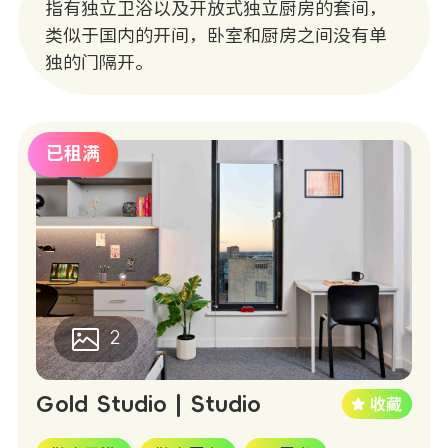
指有独立卫浴以及开放式独立厨房的套间，
类似于国内的开间，卧室和厨房之间没有单
独的门隔开。
已租满
2
Gold Studio | Studio