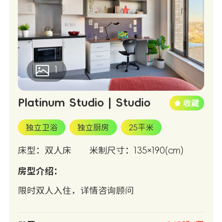
1
Platinum Studio | Studio
独立卫浴
独立厨房
25平米
床型：双人床
米制尺寸：135×190(cm)
房型介绍：
限时双人入住，详情咨询顾问