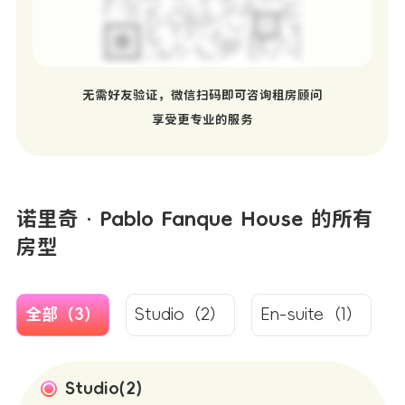
无需好友验证，微信扫码即可咨询租房顾问
享受更专业的服务
诺里奇 · Pablo Fanque House 的所有
房型
全部（3）
Studio（2）
En-suite（1）
Studio(2)