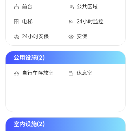
前台
公共区域
电梯
24小时监控
24小时安保
安保
公用设施(2)
自行车存放室
休息室
室内设施(2)