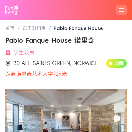
首页
/
诺里奇租房
/
Pablo Fanque House
Pablo Fanque House 诺里奇
学生公寓
30 ALL SAINTS GREEN, NORWICH
距离诺里奇艺术大学729米