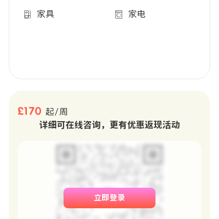
家具
家电
£170
起/周
详细可在线咨询，更有优惠返现活动
立即登录