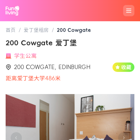
首页
/
爱丁堡租房
/
200 Cowgate
200 Cowgate 爱丁堡
学生公寓
200 COWGATE, EDINBURGH
距离爱丁堡大学486米