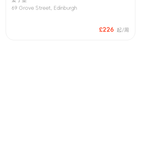
爱丁堡
69 Grove Street, Edinburgh
£226
起/周