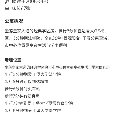
修建于2008-01-01
床位67张
公寓概况
坐落皇家大道的经典学区房，步行9分钟直达爱大GS校
区，3分钟到法学院，全包账单+景观阳台+干湿分离卫浴，
市中心位置尽享夜生活与学术便利。
地理位置
坐落皇家大道的经典学区房，市中心位置尽享夜生活与学术便利。
步行3分钟到爱丁堡大学法学院
步行5分钟可以到达超市
步行6分钟到火车站
步行7分钟有健身房
步行7分钟到爱丁堡大学莫雷教育学院
步行8分钟到爱丁堡大学医学院