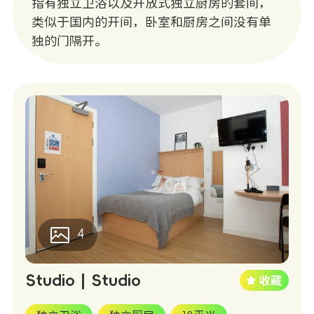
指有独立卫浴以及开放式独立厨房的套间，
类似于国内的开间，卧室和厨房之间没有单
独的门隔开。
4
Studio | Studio