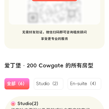
无需好友验证，微信扫码即可咨询租房顾问
享受更专业的服务
爱丁堡 · 200 Cowgate 的所有房型
全部（6）
Studio（2）
En-suite（4）
Studio(2)