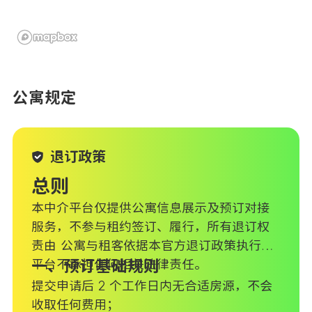
公寓规定
退订政策
总则
本中介平台仅提供公寓信息展示及预订对接
服务，不参与租约签订、履行，所有退订权
责由 公寓与租客依据本官方退订政策执行，
平台不承担任何相关法律责任。
一、预订基础规则
提交申请后 2 个工作日内无合适房源，不会
收取任何费用；