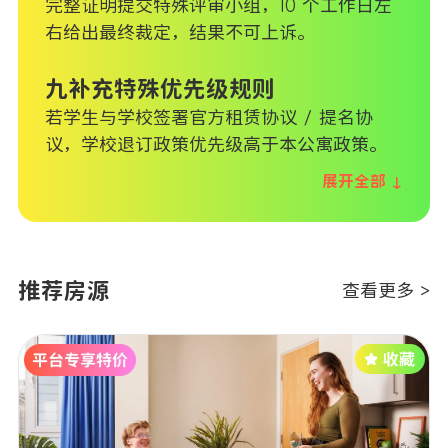
完整证明提交特殊评审小组，10 个工作日左
右给出最终裁定，结果不可上诉。
九补充特殊优先级规则
若学生与学校签署官方租赁协议 / 提名协
议，学校退订政策优先级高于本公寓政策。
展开全部 ↓
推荐房源
查看更多 >