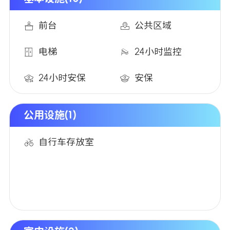
前台
公共区域
电梯
24小时监控
24小时安保
安保
公用设施(1)
自行车存放室