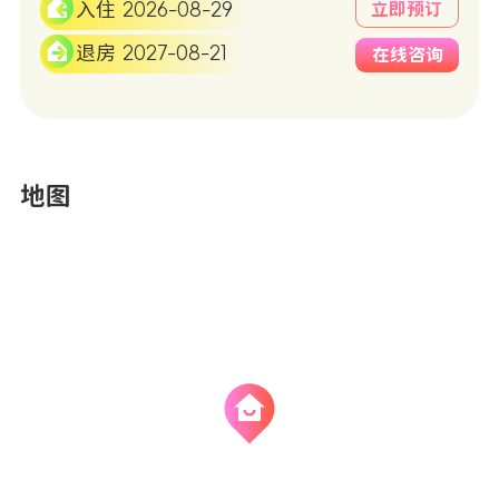
入住 2026-08-29
立即预订
退房 2027-08-21
在线咨询
地图