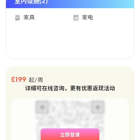
室内设施(2)
家具
家电
£199
起/周
详细可在线咨询，更有优惠返现活动
立即登录